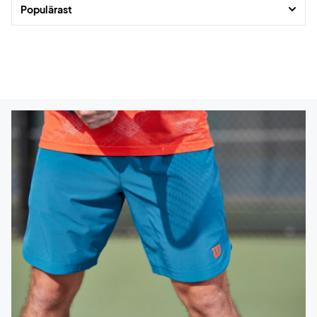
Populärast